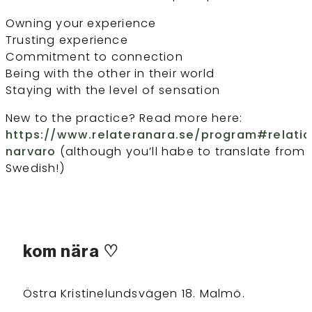
Owning your experience
Trusting experience
Commitment to connection
Being with the other in their world
Staying with the level of sensation
New to the practice? Read more here:
https://www.relateranara.se/program#relatio
narvaro
(although you’ll habe to translate from
Swedish!)
kom nära ♡
Östra Kristinelundsvägen 18. Malmö.