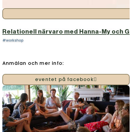
Relationell närvaro med Hanna-My och G
#workshop
Anmälan och mer info:
eventet på facebook