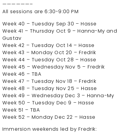
——————–
All sessions are 6:30-9:00 PM
Week 40 – Tuesday Sep 30 – Hasse
Week 41 – Thursday Oct 9 – Hanna-My and
Gustav
Week 42 – Tuesday Oct 14 – Hasse
Week 43 – Monday Oct 20 – Fredrik
Week 44 – Tuesday Oct 28 – Hasse
Week 45 – Wednesday Nov 5 – Fredrik
Week 46 – TBA
Week 47 – Tuesday Nov 18 – Fredrik
Week 48 – Tuesday Nov 25 – Hasse
Week 49 – Wednesday Dec 3 – Hanna-My
Week 50 – Tuesday Dec 9 – Hasse
Week 51 – TBA
Week 52 – Monday Dec 22 – Hasse
Immersion weekends led by Fredrik: