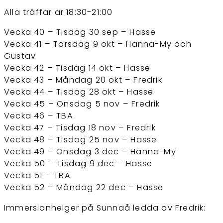
——————–
Alla träffar är 18:30-21:00
Vecka 40 – Tisdag 30 sep – Hasse
Vecka 41 – Torsdag 9 okt – Hanna-My och
Gustav
Vecka 42 – Tisdag 14 okt – Hasse
Vecka 43 – Måndag 20 okt – Fredrik
Vecka 44 – Tisdag 28 okt – Hasse
Vecka 45 – Onsdag 5 nov – Fredrik
Vecka 46 – TBA
Vecka 47 – Tisdag 18 nov – Fredrik
Vecka 48 – Tisdag 25 nov – Hasse
Vecka 49 – Onsdag 3 dec – Hanna-My
Vecka 50 – Tisdag 9 dec – Hasse
Vecka 51 – TBA
Vecka 52 – Måndag 22 dec – Hasse
Immersionhelger på Sunnaå ledda av Fredrik: