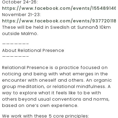
October 24-26:
https://www.facebook.com/events/155489146
November 21-23:
https://www.facebook.com/events/937720118
These will be held in Swedish at Sunnanå 10km
outside Malmö.
——————–
About Relational Presence
——————–
Relational Presence is a practice focused on
noticing and being with what emerges in the
encounter with oneself and others. An organic
group meditation, or relational mindfulness. A
way to explore what it feels like to be with
others beyond usual conventions and norms,
based on one’s own experience.
We work with these 5 core principles: