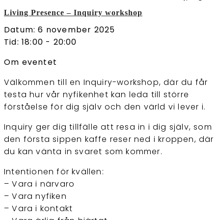
Living Presence – Inquiry workshop
Datum: 6 november 2025
Tid: 18:00 - 20:00
Om eventet
Välkommen till en Inquiry-workshop, där du får
testa hur vår nyfikenhet kan leda till större
förståelse för dig själv och den värld vi lever i.
Inquiry ger dig tillfälle att resa in i dig själv, som
den första sippen kaffe reser ned i kroppen, där
du kan vänta in svaret som kommer.
Intentionen för kvällen:
– Vara i närvaro
– Vara nyfiken
– Vara i kontakt