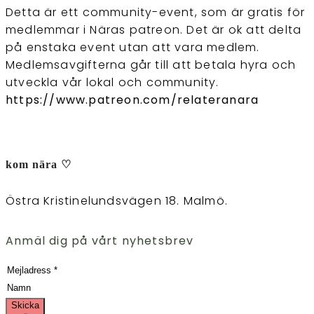
Detta är ett community-event, som är gratis för
medlemmar i Näras patreon. Det är ok att delta
på enstaka event utan att vara medlem.
Medlemsavgifterna går till att betala hyra och
utveckla vår lokal och community.
https://www.patreon.com/relateranara
kom nära ♡
Östra Kristinelundsvägen 18. Malmö.
Anmäl dig på vårt nyhetsbrev
Skicka