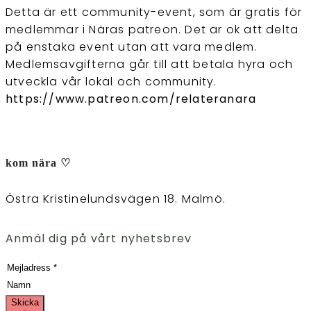
Detta är ett community-event, som är gratis för
medlemmar i Näras patreon. Det är ok att delta
på enstaka event utan att vara medlem.
Medlemsavgifterna går till att betala hyra och
utveckla vår lokal och community.
https://www.patreon.com/relateranara
kom nära ♡
Östra Kristinelundsvägen 18. Malmö.
Anmäl dig på vårt nyhetsbrev
Skicka