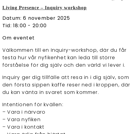
Living Presence – Inquiry workshop
Datum: 6 november 2025
Tid: 18:00 - 20:00
Om eventet
Välkommen till en Inquiry-workshop, där du får
testa hur vår nyfikenhet kan leda till större
förståelse för dig själv och den värld vi lever i.
Inquiry ger dig tillfälle att resa in i dig själv, som
den första sippen kaffe reser ned i kroppen, där
du kan vänta in svaret som kommer.
Intentionen för kvällen:
– Vara i närvaro
– Vara nyfiken
– Vara i kontakt